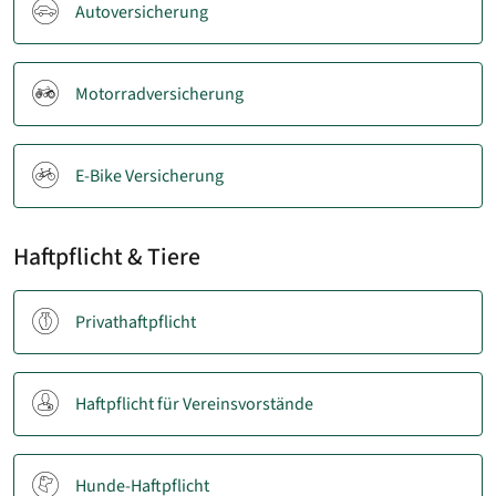
Autoversicherung
Motorradversicherung
E-Bike Versicherung
Haftpflicht & Tiere
Privathaftpflicht
Haftpflicht für Vereinsvorstände
Hunde-Haftpflicht