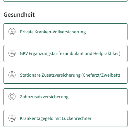
Gesundheit
Private Kranken-Vollversicherung
GKV Ergänzungstarife (ambulant und Heilpraktiker)
Stationäre Zusatzversicherung (Chefarzt/Zweibett)
Zahnzusatzversicherung
Krankentagegeld mit Lückenrechner