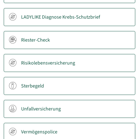
LADYLIKE Diagnose Krebs-Schutzbrief
Riester-Check
Risikolebensversicherung
Sterbegeld
Unfallversicherung
Vermögenspolice