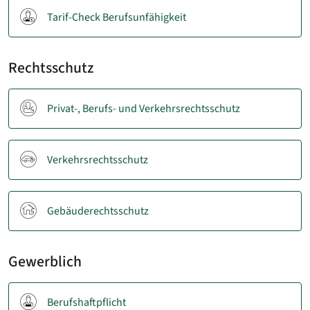
Tarif-Check Berufsunfähigkeit
Rechtsschutz
Privat-, Berufs- und Verkehrsrechtsschutz
Verkehrsrechtsschutz
Gebäuderechtsschutz
Gewerblich
Berufshaftpflicht