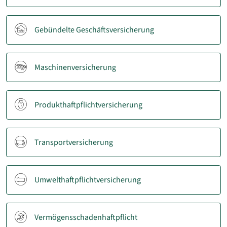
Gebündelte Geschäftsversicherung
Maschinenversicherung
Produkthaftpflichtversicherung
Transportversicherung
Umwelthaftpflichtversicherung
Vermögensschadenhaftpflicht