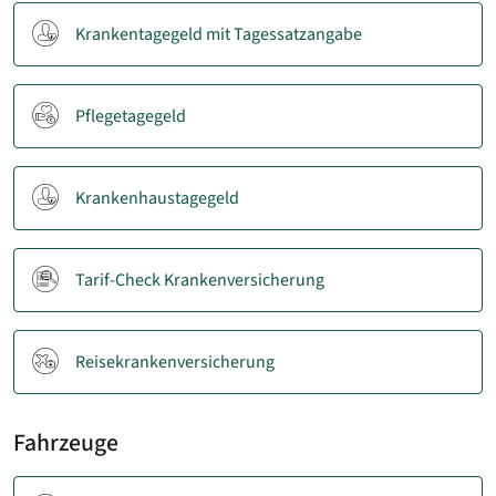
Krankentagegeld mit Tagessatzangabe
Pflegetagegeld
Krankenhaustagegeld
Tarif-Check Krankenversicherung
Reisekrankenversicherung
Fahrzeuge