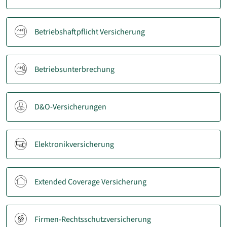
Betriebshaftpflicht Versicherung
Betriebsunterbrechung
D&O-Versicherungen
Elektronikversicherung
Extended Coverage Versicherung
Firmen-Rechtsschutzversicherung