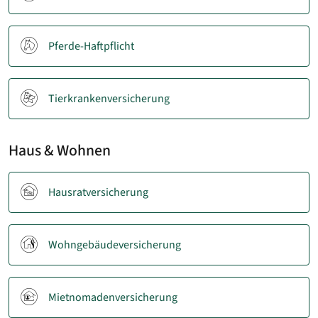
Pferde-Haftpflicht
Tierkrankenversicherung
Haus & Wohnen
Hausratversicherung
Wohngebäudeversicherung
Mietnomadenversicherung