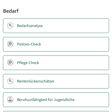
Bedarf
Bedarfsanalyse
Policen-Check
Pflege-Check
Rentenlückenschätzer
Berufsunfähigkeit für Jugendliche