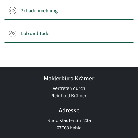
Schadenmeldung
Lob und Tadel
Maklerbüro Krämer
Vertreten durch
Reinhold Krämer
Adresse
Rudolstädter Str. 23a
07768 Kahla