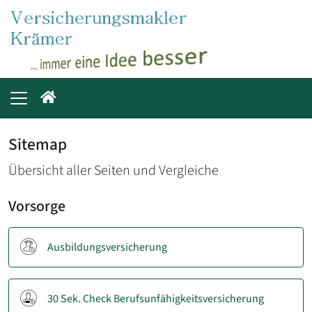
Sitemap
Übersicht aller Seiten und Vergleiche
Vorsorge
Ausbildungsversicherung
30 Sek. Check Berufsunfähigkeitsversicherung