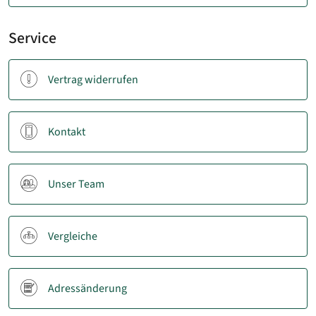
Service
Vertrag widerrufen
Kontakt
Unser Team
Vergleiche
Adressänderung