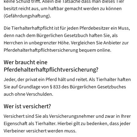
keine Schuld trifft. Allein die Tatsache dass man dieses Tier
besitzt reicht aus, um haftbar gemacht werden zu können
(Gefährdungshaftung).
Die Tierhalterhaftpflicht ist für jeden Pferdebesitzer ein Muss,
denn nach dem Bürgerlichen Gesetzbuch haften Sie, als
Herrchen in unbegrenzter Höhe. Vergleichen Sie Anbieter zur
Pferdehalterhaftpflichtversicherung bequem online.
Wer braucht eine
Pferdehalterhaftpflichtversicherung?
Jeder, der privat ein Pferd hält und reitet. Als Tierhalter haften
Sie auf Grundlage von § 833 des Bürgerlichen Gesetzbuches
auch ohne Verschulden.
Wer ist versichert?
Versichert sind Sie als Versicherungsnehmer und zwar in Ihrer
Eigenschaft als Tierhalter. Hierbei gilt zu bedenken, dass jeder
Vierbeiner versichert werden muss.