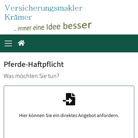
Pferde-Haftpflicht
Was möchten Sie tun?
Hier können Sie ein direktes Angebot anfordern.