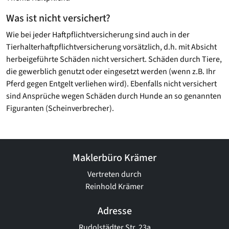
Was ist nicht versichert?
Wie bei jeder Haftpflichtversicherung sind auch in der
Tierhalterhaftpflichtversicherung vorsätzlich, d.h. mit Absicht
herbeigeführte Schäden nicht versichert. Schäden durch Tiere,
die gewerblich genutzt oder eingesetzt werden (wenn z.B. Ihr
Pferd gegen Entgelt verliehen wird). Ebenfalls nicht versichert
sind Ansprüche wegen Schäden durch Hunde an so genannten
Figuranten (Scheinverbrecher).
Maklerbüro Krämer
Vertreten durch
Reinhold Krämer
Adresse
Rudolstädter Str. 23a