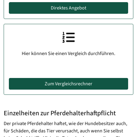
Direktes Angebot
Hier können Sie einen Vergleich durchführen.
Zum Vergleichsrechner
Einzelheiten zur Pferdehalterhaftpflicht
Der private Pferdehalter haftet, wie der Hundebesitzer auch,
für Schäden, die das Tier verursacht, auch wenn Sie selbst