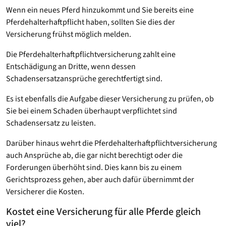
Wenn ein neues Pferd hinzukommt und Sie bereits eine
Pferdehalterhaftpflicht haben, sollten Sie dies der
Versicherung frühst möglich melden.
Die Pferdehalterhaftpflichtversicherung zahlt eine
Entschädigung an Dritte, wenn dessen
Schadensersatzansprüche gerechtfertigt sind.
Es ist ebenfalls die Aufgabe dieser Versicherung zu prüfen, ob
Sie bei einem Schaden überhaupt verpflichtet sind
Schadensersatz zu leisten.
Darüber hinaus wehrt die Pferdehalterhaftpflichtversicherung
auch Ansprüche ab, die gar nicht berechtigt oder die
Forderungen überhöht sind. Dies kann bis zu einem
Gerichtsprozess gehen, aber auch dafür übernimmt der
Versicherer die Kosten.
Kostet eine Versicherung für alle Pferde gleich
viel?