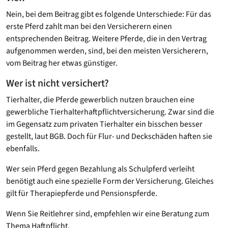
Nein, bei dem Beitrag gibt es folgende Unterschiede: Für das
erste Pferd zahlt man bei den Versicherern einen
entsprechenden Beitrag. Weitere Pferde, die in den Vertrag
aufgenommen werden, sind, bei den meisten Versicherern,
vom Beitrag her etwas günstiger.
Wer ist nicht versichert?
Tierhalter, die Pferde gewerblich nutzen brauchen eine
gewerbliche Tierhalterhaftpflichtversicherung. Zwar sind die
im Gegensatz zum privaten Tierhalter ein bisschen besser
gestellt, laut BGB. Doch für Flur- und Deckschäden haften sie
ebenfalls.
Wer sein Pferd gegen Bezahlung als Schulpferd verleiht
benötigt auch eine spezielle Form der Versicherung. Gleiches
gilt für Therapiepferde und Pensionspferde.
Wenn Sie Reitlehrer sind, empfehlen wir eine Beratung zum
Thema Haftpflicht.