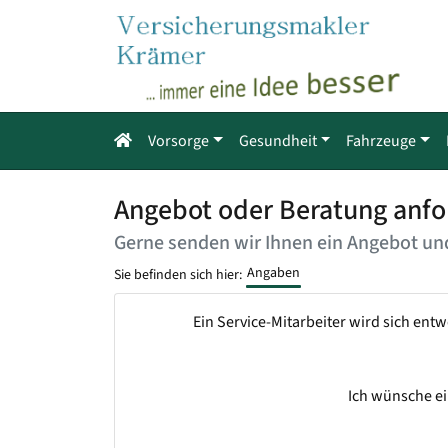
Vorsorge
Gesundheit
Fahrzeuge
Angebot oder Beratung anfo
Gerne senden wir Ihnen ein Angebot und
Angaben
Sie befinden sich hier:
Ein Service-Mitarbeiter wird sich ent
Ich wünsche ei