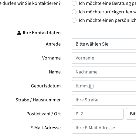
e dürfen wir Sie kontaktieren?
Ich möchte eine Beratung pe
Ich möchte zurückgerufen 
Ich möchte einen persönlic
Ihre Kontaktdaten
Anrede
Vorname
Name
Geburtsdatum
Straße / Hausnummer
Postleitzahl / Ort
E-Mail-Adresse