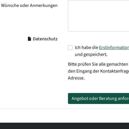
e Wünsche oder Anmerkungen
Datenschutz
Ich habe die
Erstinformatio
und gespeichert.
Bitte prüfen Sie alle gemachten
den Eingang der Kontaktanfrage
Adresse.
Angebot oder Beratung anfo