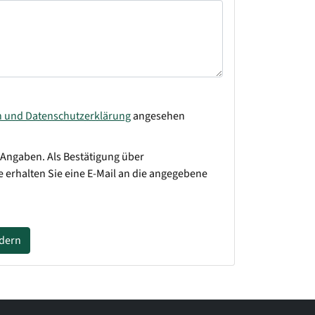
n und Datenschutzerklärung
angesehen
 Angaben. Als Bestätigung über
 erhalten Sie eine E-Mail an die angegebene
rdern