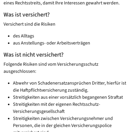
eines Rechtsstreits, damit Ihre Interessen gewahrt werden.
Was ist versichert?
Versichert sind die Risiken
des Alltags
aus Anstellungs- oder Arbeitsverträgen
Was ist nicht versichert?
Folgende Risiken sind vom Versicherungsschutz
ausgeschlossen:
Abwehr von Schadenersatzansprüchen Dritter, hierfür ist
die Haftpflichtversicherung zuständig.
Streitigkeiten aus einer vorsätzlich begangenen Straftat
Streitigkeiten mit der eigenen Rechtsschutz-
Versicherungsgesellschaft
Streitigkeiten zwischen Versicherungsnehmer und
Personen, die in der gleichen Versicherungspolice