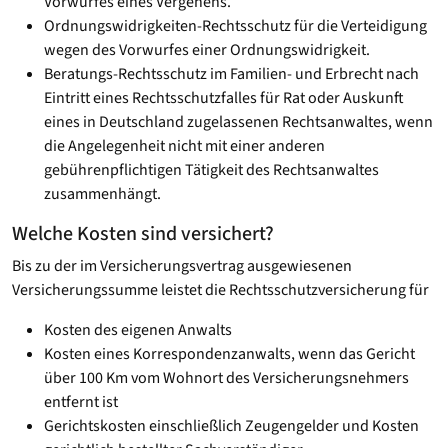
Vorwurfes eines Vergehens.
Ordnungswidrigkeiten-Rechtsschutz für die Verteidigung
wegen des Vorwurfes einer Ordnungswidrigkeit.
Beratungs-Rechtsschutz im Familien- und Erbrecht nach
Eintritt eines Rechtsschutzfalles für Rat oder Auskunft
eines in Deutschland zugelassenen Rechtsanwaltes, wenn
die Angelegenheit nicht mit einer anderen
gebührenpflichtigen Tätigkeit des Rechtsanwaltes
zusammenhängt.
Welche Kosten sind versichert?
Bis zu der im Versicherungsvertrag ausgewiesenen
Versicherungssumme leistet die Rechtsschutzversicherung für
Kosten des eigenen Anwalts
Kosten eines Korrespondenzanwalts, wenn das Gericht
über 100 Km vom Wohnort des Versicherungsnehmers
entfernt ist
Gerichtskosten einschließlich Zeugengelder und Kosten