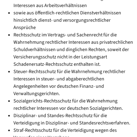
Interessen aus Arbeitsverhältnissen
sowie aus öffentlich-rechtlichen Dienstverhältnissen
hinsichtlich dienst- und versorgungsrechtlicher
Ansprüche
Rechtsschutz im Vertrags- und Sachenrecht für die
Wahrnehmung rechtlicher Interessen aus privatrechlichen
Schuldverhältnissen und dinglichen Rechten, soweit der
Versicherungsschutz nicht in der Leistungsart
Schadenersatz-Rechtsschutz enthalten ist.
Steuer-Rechtsschutz für die Wahrnehmung rechtlicher
Interessen in steuer- und abgaberechtlichen
Angelegenheiten vor deutschen Finanz- und
Verwaltungsgerichten.
Sozialgerichts-Rechtsschutz für die Wahrnehmung
rechtlicher Interessen vor deutschen Sozialgerichten.
Disziplinar- und Standes-Rechtsschutz für die
Verteidigung in Disziplinar- und Standesrechtsverfahren.
Straf-Rechtsschutz für die Verteidigung wegen des