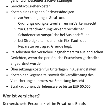
gerichtlich bestellter Sachverständiger
Gerichtsvollzieherkosten
Kosten eines eigenen Sachverständigen
zur Verteidigung in Straf- und
Ordnungswidrigkeitsverfahren im Verkehrsrecht
zur Geltendmachung verkehrsrechtlicher
Schadenersatzansprüche bei Auslandsfällen
bei Streitigkeiten, denen ein Kfz- Kauf- oder
Reparaturvertrag zu Grunde liegt.
Reisekosten des Versicherungsnehmers zu ausländischen
Gerichten, wenn das persönliche Erscheinen gerichtlich
angeordnet wurde.
Übersetzungskosten für Unterlagen in Auslandsfällen
Kosten der Gegenseite, soweit die Verpflichtung des
Versicherungsnehmers zur Erstattung besteht
Strafkautionen, darlehensweise bis zu EUR 50.000
Wer ist versichert?
Der versicherte Personenkreis im Privat- und Berufs-