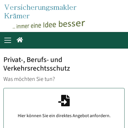
Privat-, Berufs- und
Verkehrsrechtsschutz
Was möchten Sie tun?
Hier können Sie ein direktes Angebot anfordern.