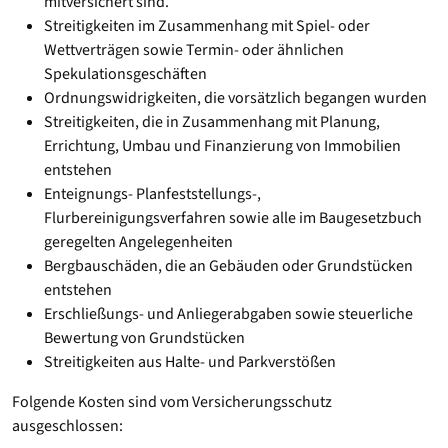
mitversichert sind.
Streitigkeiten im Zusammenhang mit Spiel- oder
Wettverträgen sowie Termin- oder ähnlichen
Spekulationsgeschäften
Ordnungswidrigkeiten, die vorsätzlich begangen wurden
Streitigkeiten, die in Zusammenhang mit Planung,
Errichtung, Umbau und Finanzierung von Immobilien
entstehen
Enteignungs- Planfeststellungs-,
Flurbereinigungsverfahren sowie alle im Baugesetzbuch
geregelten Angelegenheiten
Bergbauschäden, die an Gebäuden oder Grundstücken
entstehen
Erschließungs- und Anliegerabgaben sowie steuerliche
Bewertung von Grundstücken
Streitigkeiten aus Halte- und Parkverstößen
Folgende Kosten sind vom Versicherungsschutz
ausgeschlossen: