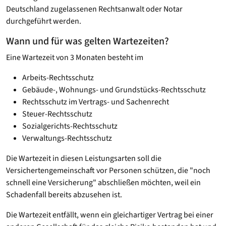
Deutschland zugelassenen Rechtsanwalt oder Notar
durchgeführt werden.
Wann und für was gelten Wartezeiten?
Eine Wartezeit von 3 Monaten besteht im
Arbeits-Rechtsschutz
Gebäude-, Wohnungs- und Grundstücks-Rechtsschutz
Rechtsschutz im Vertrags- und Sachenrecht
Steuer-Rechtsschutz
Sozialgerichts-Rechtsschutz
Verwaltungs-Rechtsschutz
Die Wartezeit in diesen Leistungsarten soll die
Versichertengemeinschaft vor Personen schützen, die "noch
schnell eine Versicherung" abschließen möchten, weil ein
Schadenfall bereits abzusehen ist.
Die Wartezeit entfällt, wenn ein gleichartiger Vertrag bei einer