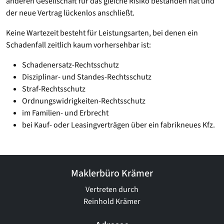
anderen Gesellschaft für das gleiche Risiko bestanden hat und
der neue Vertrag lückenlos anschließt.
Keine Wartezeit besteht für Leistungsarten, bei denen ein
Schadenfall zeitlich kaum vorhersehbar ist:
Schadenersatz-Rechtsschutz
Disziplinar- und Standes-Rechtsschutz
Straf-Rechtsschutz
Ordnungswidrigkeiten-Rechtsschutz
im Familien- und Erbrecht
bei Kauf- oder Leasingverträgen über ein fabrikneues Kfz.
Maklerbüro Krämer
Vertreten durch
Reinhold Krämer