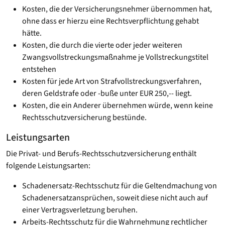
Kosten, die der Versicherungsnehmer übernommen hat,
ohne dass er hierzu eine Rechtsverpflichtung gehabt
hätte.
Kosten, die durch die vierte oder jeder weiteren
Zwangsvollstreckungsmaßnahme je Vollstreckungstitel
entstehen
Kosten für jede Art von Strafvollstreckungsverfahren,
deren Geldstrafe oder -buße unter EUR 250,-- liegt.
Kosten, die ein Anderer übernehmen würde, wenn keine
Rechtsschutzversicherung bestünde.
Leistungsarten
Die Privat- und Berufs-Rechtsschutzversicherung enthält
folgende Leistungsarten:
Schadenersatz-Rechtsschutz für die Geltendmachung von
Schadenersatzansprüchen, soweit diese nicht auch auf
einer Vertragsverletzung beruhen.
Arbeits-Rechtsschutz für die Wahrnehmung rechtlicher