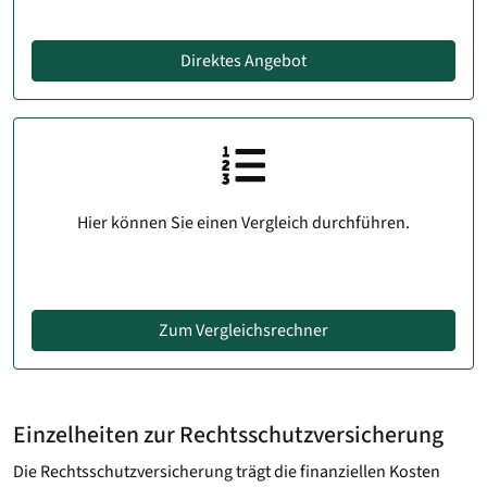
Direktes Angebot
Hier können Sie einen Vergleich durchführen.
Zum Vergleichsrechner
Einzelheiten zur Rechtsschutzversicherung
Die Rechtsschutzversicherung trägt die finanziellen Kosten