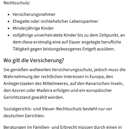
Rechtsschutz:
Versicherungsnehmer
Ehegatte oder nichtehelicher Lebenspartner
Minderjährige Kinder
volljährige unverheiratete Kinder bis zu dem Zeitpunkt, an
dem diese erstmalig eine auf Dauer angelegte berufliche
Tätigkeit gegen leistungsbezogenes Entgelt ausüben.
Wo gilt die Versicherung?
Sie genießen weltweiten Versicherungsschutz, jedoch muss die
Wahrnehmung der rechtlichen Interessen in Europa, den
Anliegerstaaten des Mittelmeeres, auf den Kanarischen Inseln,
den Azoren oder Madeira erfolgen und ein europäischer
Gerichtsstand gewählt werden.
Sozialgerichts- und Steuer-Rechtsschutz besteht nur vor
deutschen Gerichten.
Beratungen im Familien- und Erbrecht müssen durch einen in