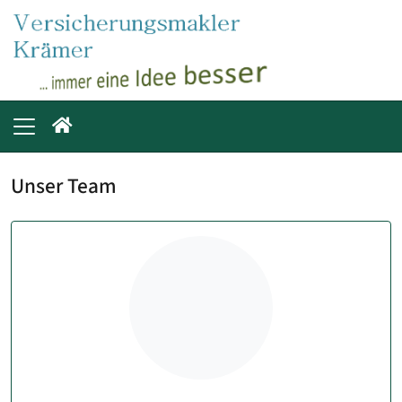
Unser Team