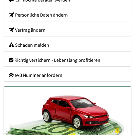
Persönliche Daten ändern
Vertrag ändern
Schaden melden
Richtig versichern - Lebenslang profitieren
eVB Nummer anfordern