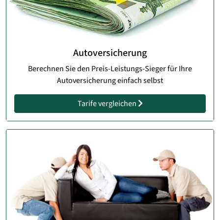
Autoversicherung
Berechnen Sie den Preis-Leistungs-Sieger für Ihre
Autoversicherung einfach selbst
Tarife vergleichen