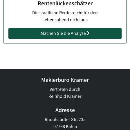
Rentenlückenschätzer
Die staatliche Rente reicht für den
Lebensabend nicht aus
Machen Sie die Analyse
Maklerbüro Krämer
Vertreten durch
Reinhold Krämer
Adresse
Rudolstädter Str. 23a
07768 Kahla