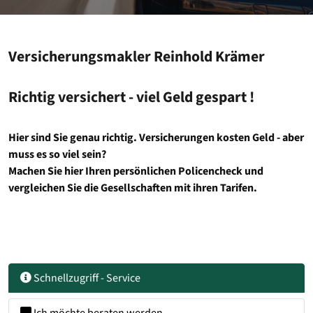
Versicherungsmakler Reinhold Krämer
Richtig versichert - viel Geld gespart !
Hier sind Sie genau richtig. Versicherungen kosten Geld - aber
muss es so viel sein?
Machen Sie hier Ihren persönlichen Policencheck und
vergleichen Sie die Gesellschaften mit ihren Tarifen.
Schnellzugriff - Service
Ich möchte beraten werden