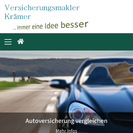
Autoversicherung vergleichen
Mehr Infos